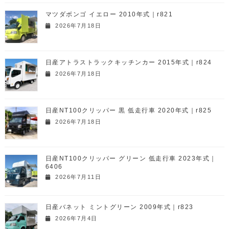
マツダボンゴ イエロー 2010年式｜r821
2026年7月18日
日産アトラストラックキッチンカー 2015年式｜r824
2026年7月18日
日産NT100クリッパー 黒 低走行車 2020年式｜r825
2026年7月18日
日産NT100クリッパー グリーン 低走行車 2023年式｜
6406
2026年7月11日
日産バネット ミントグリーン 2009年式｜r823
2026年7月4日