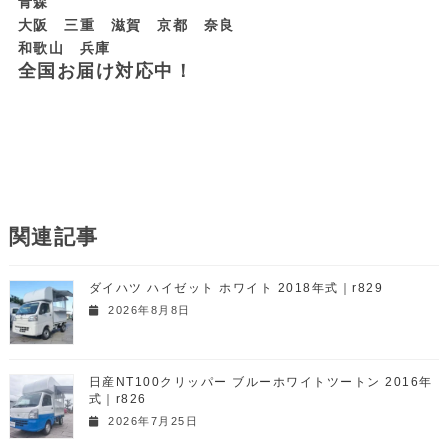
青森
大阪 三重 滋賀 京都 奈良
和歌山 兵庫
全国お届け対応中！
関連記事
ダイハツ ハイゼット ホワイト 2018年式｜r829
2026年8月8日
日産NT100クリッパー ブルーホワイトツートン 2016年
式｜r826
2026年7月25日