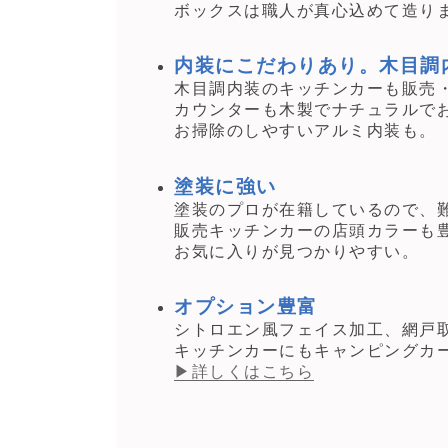
ボックスは職人が真心込めて造り
内装にこだわりあり。木目調
木目調内装のキッチンカーも販売
カウンターも木製でナチュラルで
お掃除のしやすいアルミ内装も。
塗装に強い
塗装のプロが在籍しているので、
販売キッチンカーの店頭カラーも
お気に入りが見つかりやすい。
オプション豊富
シトロエン風フェイス加工、網戸
キッチンカーにもキャンピングカ
▶詳しくはこちら