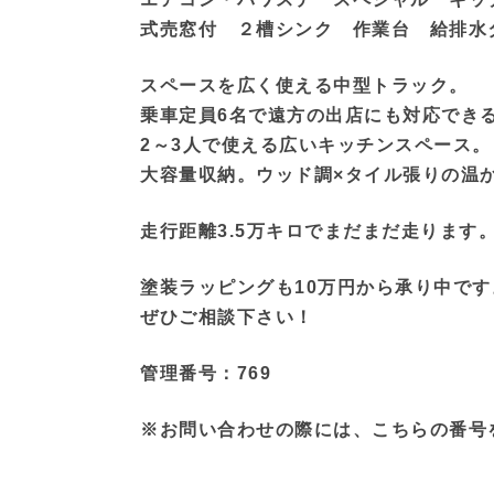
式売窓付 ２槽シンク 作業台 給排水
スペースを広く使える中型トラック。
乗車定員6名で遠方の出店にも対応でき
2～3人で使える広いキッチンスペース。
大容量収納。ウッド調×タイル張りの温
走行距離3.5万キロでまだまだ走ります
塗装ラッピングも10万円から承り中です
ぜひご相談下さい！
管理番号：769
※お問い合わせの際には、こちらの番号