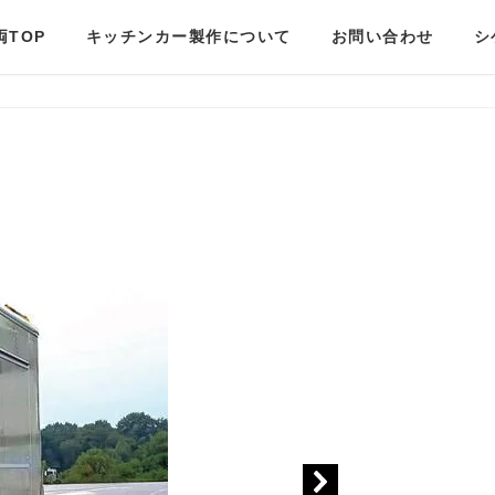
両TOP
キッチンカー製作について
お問い合わせ
シ