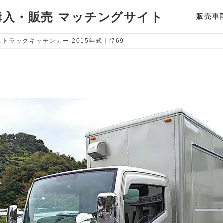
入・販売 マッチングサイト
販売車
トラックキッチンカー 2015年式｜r769