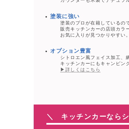
カウンターも木製でナチュラル
塗装に強い
塗装のプロが在籍しているので
販売キッチンカーの店頭カラー
お気に入りが見つかりやすい
オプション豊富
シトロエン風フェイス加工、網
キッチンカーにもキャンピング
▶詳しくはこちら
＼ キッチンカーなら