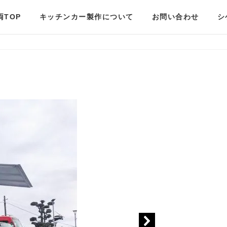
両TOP
キッチンカー製作について
お問い合わせ
シ