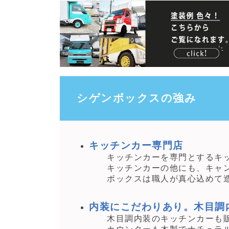
シゲンボックスの強み
キッチンカー専門店
キッチンカーを専門とするキッ
キッチンカーの他にも、キャン
ボックスは職人が真心込めて造
内装にこだわりあり。木目調
木目調内装のキッチンカーも販