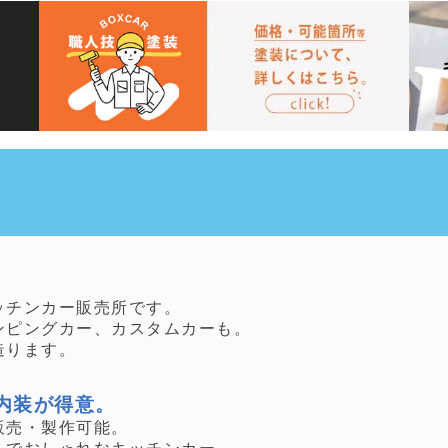
チンカー販売所です。
ピングカー、カスタムカーも。
ります。
内装が得意。
売・製作可能。