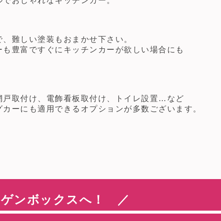
でおしゃれなキッチンカー。
、難しい塗装もおまかせ下さい。
も豊富ですぐにキッチンカーが欲しい場合にも
。
戸取付け、電飾看板取付け、トイレ設置…など
カーにも適用できるオプションが多数ございます。
シゲンボックスへ！ ／