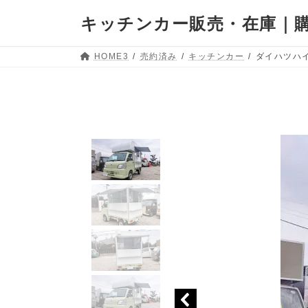
キッチンカー販売・在庫｜購
HOME3
売約済み
キッチンカー
ダイハツハイ