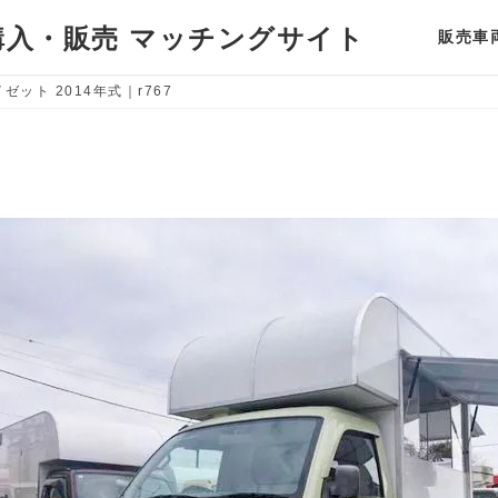
入・販売 マッチングサイト
販売車
ゼット 2014年式｜r767