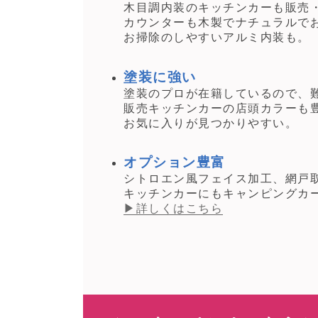
木目調内装のキッチンカーも販売
カウンターも木製でナチュラルで
お掃除のしやすいアルミ内装も。
塗装に強い
塗装のプロが在籍しているので、
販売キッチンカーの店頭カラーも
お気に入りが見つかりやすい。
オプション豊富
シトロエン風フェイス加工、網戸
キッチンカーにもキャンピングカ
▶詳しくはこちら