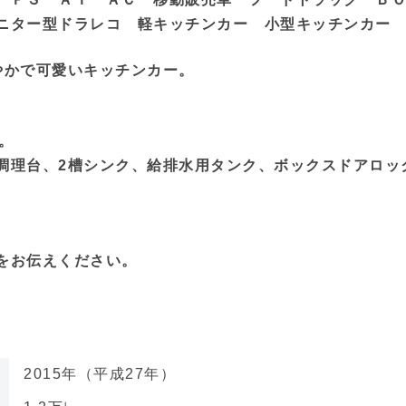
ニター型ドラレコ 軽キッチンカー 小型キッチンカー
やかで可愛いキッチンカー。
。
。
調理台、2槽シンク、給排水用タンク、ボックスドアロッ
をお伝えください。
2015年（平成27年）