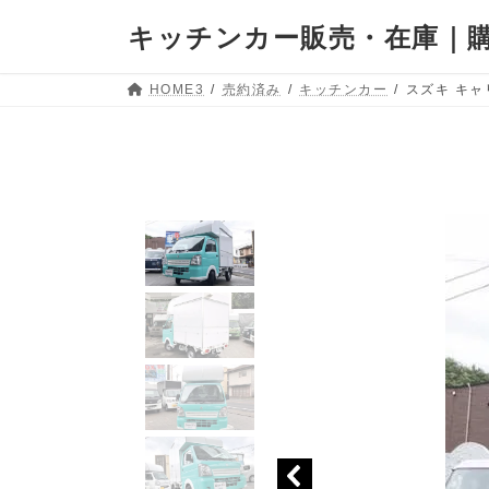
キッチンカー販売・在庫｜購
HOME3
売約済み
キッチンカー
スズキ キャ