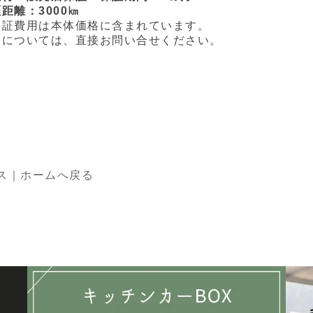
離：3000㎞
証費用は本体価格に含まれています。
については、直接お問い合せください。
ス｜ホームへ戻る