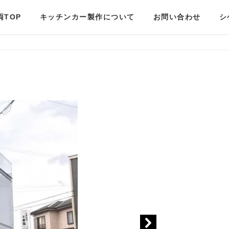
両TOP
キッチンカー製作について
お問い合わせ
シ