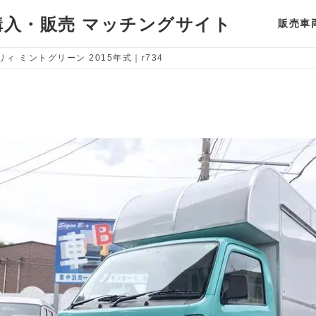
入・販売 マッチングサイト
販売車
リィ ミントグリーン 2015年式｜r734