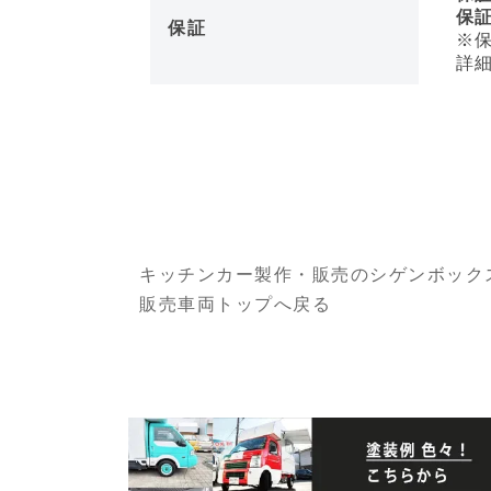
保証距
保証
※保
詳細
キッチンカー製作・販売のシゲンボック
販売車両トップへ戻る