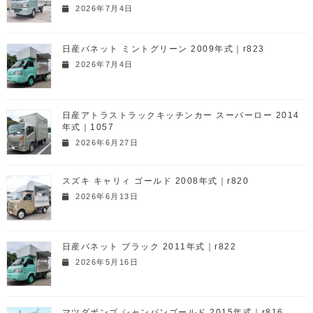
2026年7月4日
日産バネット ミントグリーン 2009年式｜r823
2026年7月4日
日産アトラストラックキッチンカー スーパーロー 2014
年式｜1057
2026年6月27日
スズキ キャリィ ゴールド 2008年式｜r820
2026年6月13日
日産バネット ブラック 2011年式｜r822
2026年5月16日
マツダボンゴ シャンパンゴールド 2015年式｜r816