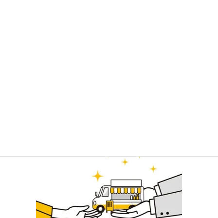
キッチンカー・激安キッチンカーも販売中。
キッチンカー販売のパイオニアとして、東京キッチンカ
ー販売・関東キッチンカー販売中のキッチンカー専門店
です。
おしゃれなキッチンカーや、こだわりのオーダーメイド
キッチンカーも製作可能です。
関東 東京近郊 キッチンカー・キャンピングカ
ー・軽トラ・軽バン 販売
全国お届け対応中！