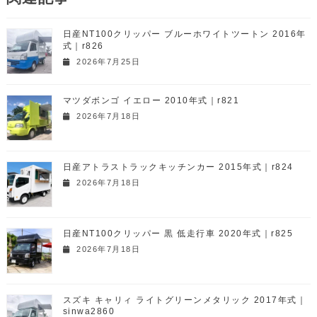
日産NT100クリッパー ブルーホワイトツートン 2016年
式｜r826
2026年7月25日
マツダボンゴ イエロー 2010年式｜r821
2026年7月18日
日産アトラストラックキッチンカー 2015年式｜r824
2026年7月18日
日産NT100クリッパー 黒 低走行車 2020年式｜r825
2026年7月18日
スズキ キャリィ ライトグリーンメタリック 2017年式｜
sinwa2860