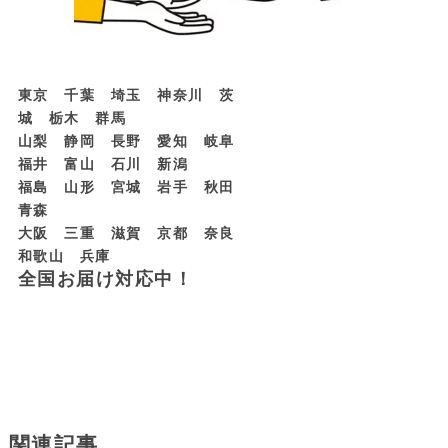
東京 千葉 埼玉 神奈川 茨
城 栃木 群馬
山梨 静岡 長野 愛知 岐阜
福井 富山 石川 新潟
福島 山形 宮城 岩手 秋田
青森
大阪 三重 滋賀 京都 奈良
和歌山 兵庫
全国お届け対応中！
関連記事