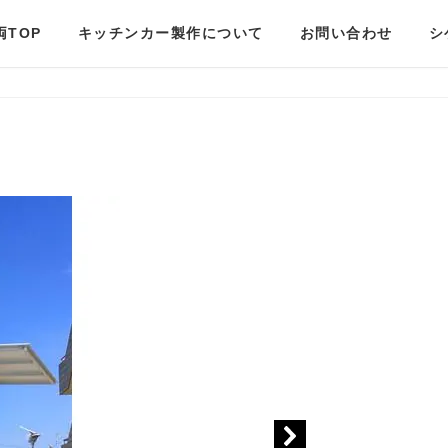
両TOP
キッチンカー製作について
お問い合わせ
シ