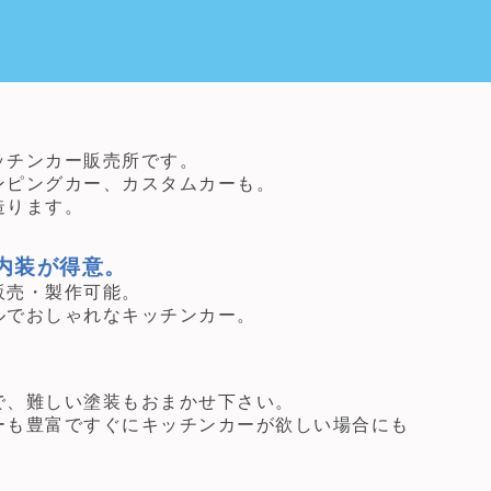
チンカー販売所です。
ピングカー、カスタムカーも。
ります。
内装が得意。
売・製作可能。
でおしゃれなキッチンカー。
、難しい塗装もおまかせ下さい。
も豊富ですぐにキッチンカーが欲しい場合にも
。