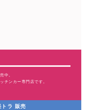
販売中。
キッチンカー専門店です。
トラ 販売