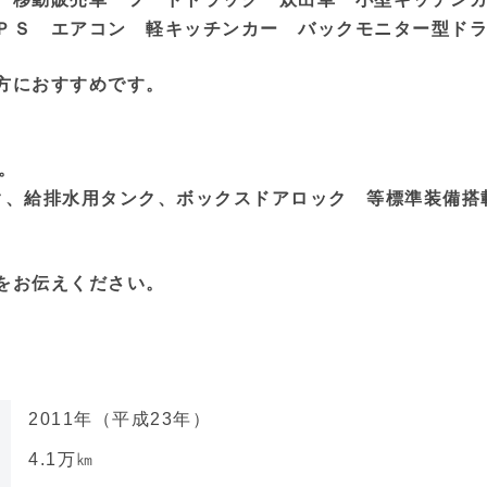
ＰＳ エアコン 軽キッチンカー バックモニター型ド
方におすすめです。
。
。
ク、給排水用タンク、ボックスドアロック 等標準装備搭
をお伝えください。
2011年（平成23年）
4.1万㎞