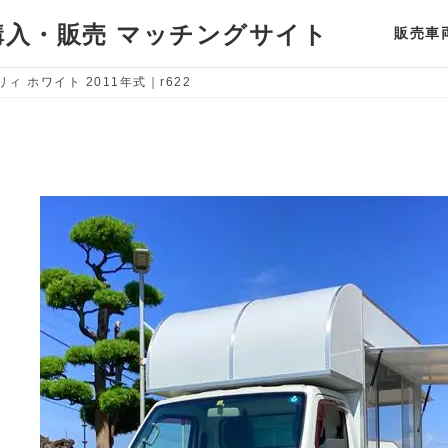
入・販売 マッチングサイト
販売車
ィ ホワイト 2011年式｜r622