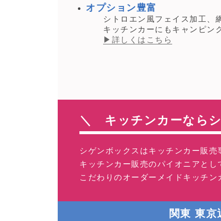
オプション豊富
シトロエン風フェイス加工、網
キッチンカーにもキャンピング
▶詳しくはこちら
＼ キッチンカーなら
シゲンボックスはキッチンカー販売
キッチンカー販売のパイオニアとし
こだわりのオーダーメイドキッチン
関東 東