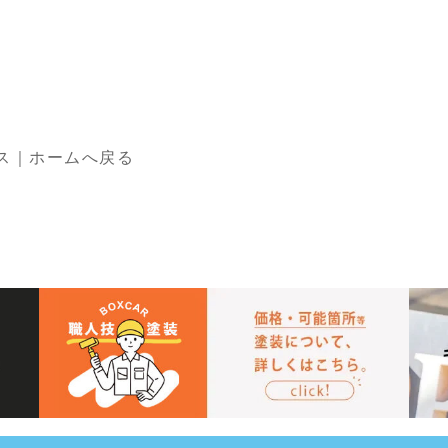
ス｜ホームへ戻る