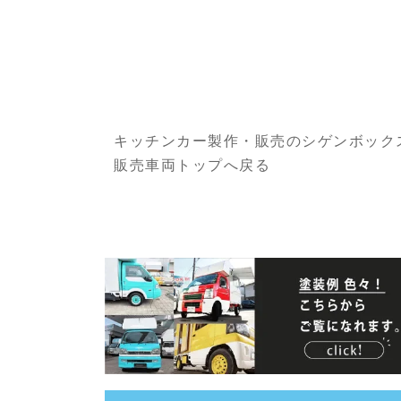
キッチンカー製作・販売のシゲンボック
販売車両トップへ戻る