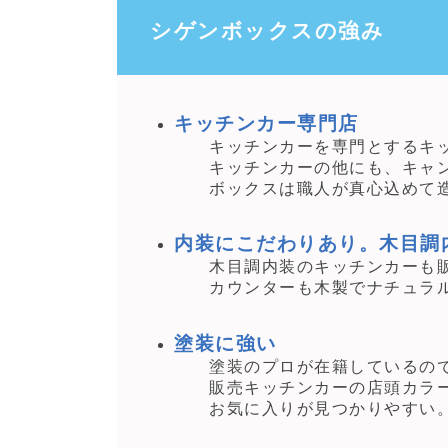
シゲンボックスの強み
キッチンカー専門店
キッチンカーを専門とするキッ
キッチンカーの他にも、キャン
ボックスは職人が真心込めて造
内装にこだわりあり。木目調
木目調内装のキッチンカーも販
カウンターも木製でナチュラル
塗装に強い
塗装のプロが在籍しているので
販売キッチンカーの店頭カラー
お気に入りが見つかりやすい