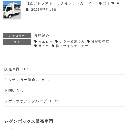
日産アトラストラックキッチンカー 2015年式｜r824
2026年7月18日
売約済み
カテゴリー
イエロー
カラー塗装済み
移動販売車
タグ
軽トラ
軽トラキッチンカー
販売車両TOP
キッチンカー製作について
お問い合わせ
シゲンボックスグループ HOME
シゲンボックス販売車両