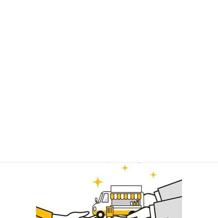
シゲンボックスはキッチンカー販売専門店であり、中古
キッチンカー・激安キッチンカーも販売中。
キッチンカー販売のパイオニアとして、東京キッチンカ
ー販売・関東キッチンカー販売中のキッチンカー専門店
です。
こだわりのオーダーメイドキッチンカーも製作可能で
す。
関東 東京近郊 キッチンカー・キャンピングカ
ー・軽トラ 販売
全国お届け対応中！