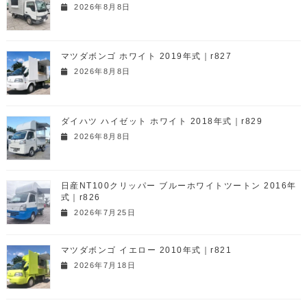
2026年8月8日
マツダボンゴ ホワイト 2019年式｜r827
2026年8月8日
ダイハツ ハイゼット ホワイト 2018年式｜r829
2026年8月8日
日産NT100クリッパー ブルーホワイトツートン 2016年
式｜r826
2026年7月25日
マツダボンゴ イエロー 2010年式｜r821
2026年7月18日