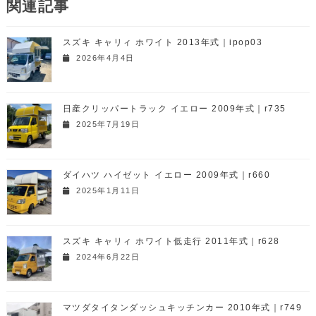
関連記事
スズキ キャリィ ホワイト 2013年式｜ipop03
2026年4月4日
日産クリッパートラック イエロー 2009年式｜r735
2025年7月19日
ダイハツ ハイゼット イエロー 2009年式｜r660
2025年1月11日
スズキ キャリィ ホワイト低走行 2011年式｜r628
2024年6月22日
マツダタイタンダッシュキッチンカー 2010年式｜r749