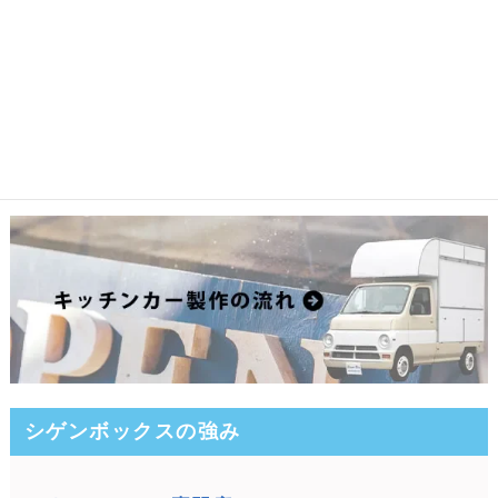
シゲンボックスの強み