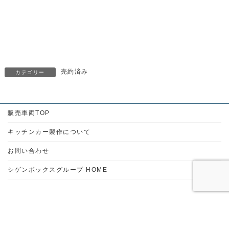
売約済み
カテゴリー
販売車両TOP
キッチンカー製作について
お問い合わせ
シゲンボックスグループ HOME
シゲンボックス販売車両
住所