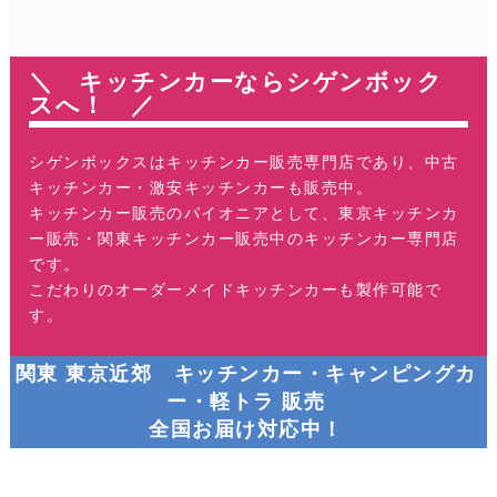
＼ キッチンカーならシゲンボック
スへ！ ／
シゲンボックスはキッチンカー販売専門店であり、中古
キッチンカー・激安キッチンカーも販売中。
キッチンカー販売のパイオニアとして、東京キッチンカ
ー販売・関東キッチンカー販売中のキッチンカー専門店
です。
こだわりのオーダーメイドキッチンカーも製作可能で
す。
関東 東京近郊 キッチンカー・キャンピングカ
ー・軽トラ 販売
全国お届け対応中！