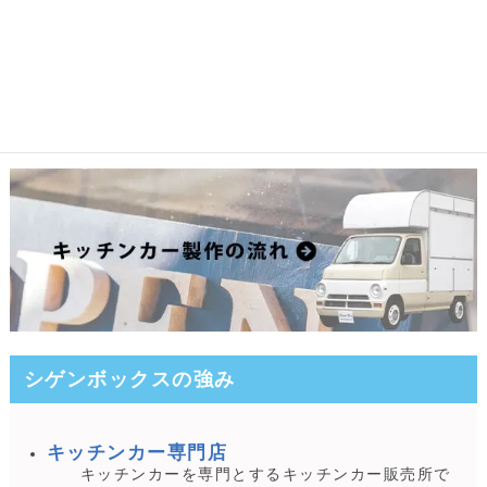
シゲンボックスの強み
キッチンカー専門店
キッチンカーを専門とするキッチンカー販売所で