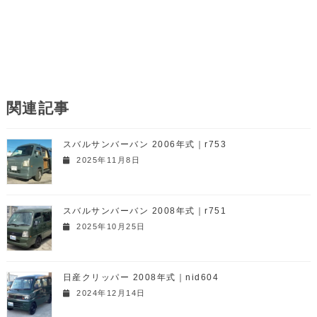
関連記事
スバルサンバーバン 2006年式｜r753
2025年11月8日
スバルサンバーバン 2008年式｜r751
2025年10月25日
日産クリッパー 2008年式｜nid604
2024年12月14日