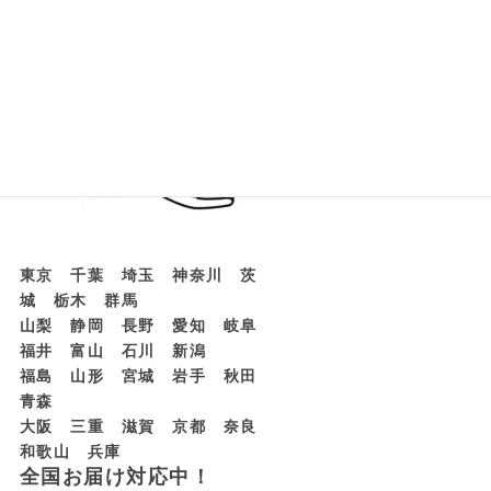
東京 千葉 埼玉 神奈川 茨
城 栃木 群馬
山梨 静岡 長野 愛知 岐阜
福井 富山 石川 新潟
福島 山形 宮城 岩手 秋田
青森
大阪 三重 滋賀 京都 奈良
和歌山 兵庫
全国お届け対応中！