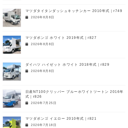
マツダタイタンダッシュキッチンカー 2010年式｜r749
2026年8月8日
マツダボンゴ ホワイト 2019年式｜r827
2026年8月8日
ダイハツ ハイゼット ホワイト 2018年式｜r829
2026年8月8日
日産NT100クリッパー ブルーホワイトツートン 2016年
式｜r826
2026年7月25日
マツダボンゴ イエロー 2010年式｜r821
2026年7月18日