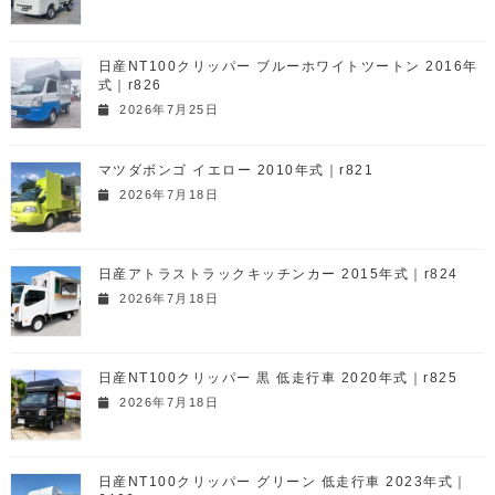
日産NT100クリッパー ブルーホワイトツートン 2016年
式｜r826
2026年7月25日
マツダボンゴ イエロー 2010年式｜r821
2026年7月18日
日産アトラストラックキッチンカー 2015年式｜r824
2026年7月18日
日産NT100クリッパー 黒 低走行車 2020年式｜r825
2026年7月18日
日産NT100クリッパー グリーン 低走行車 2023年式｜