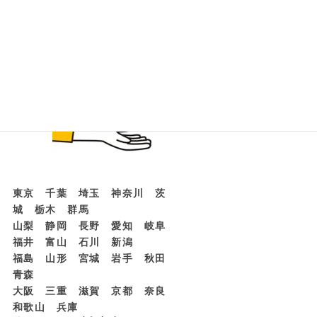
東京 千葉 埼玉 神奈川 茨
城 栃木 群馬
山梨 静岡 長野 愛知 岐阜
福井 富山 石川 新潟
福島 山形 宮城 岩手 秋田
青森
大阪 三重 滋賀 京都 奈良
和歌山 兵庫