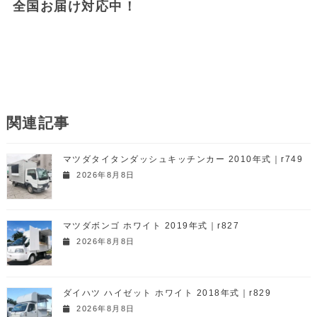
全国お届け対応中！
関連記事
マツダタイタンダッシュキッチンカー 2010年式｜r749
2026年8月8日
マツダボンゴ ホワイト 2019年式｜r827
2026年8月8日
ダイハツ ハイゼット ホワイト 2018年式｜r829
2026年8月8日